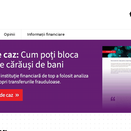
Opinii
Informații financiare