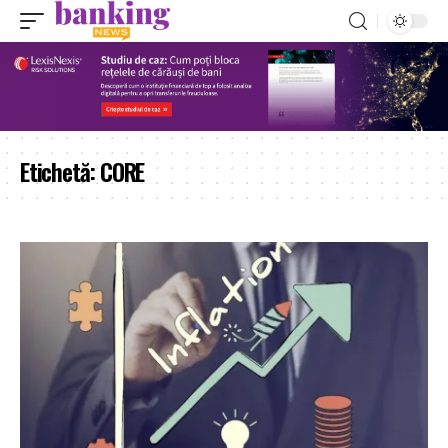
Etichetă:
CORE