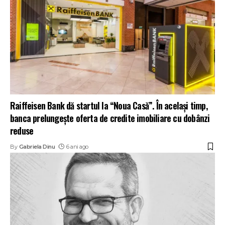
Raiffeisen Bank dă startul la “Noua Casă”. În același timp,
banca prelungește oferta de credite imobiliare cu dobânzi
reduse
By
Gabriela Dinu
6 ani ago