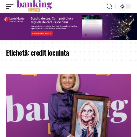
Etichetă:
credit locuinta