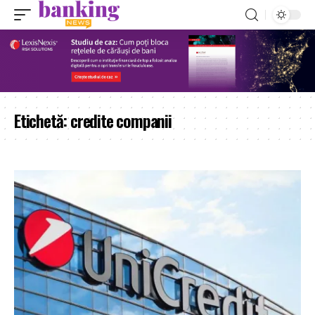
Etichetă:
credite companii