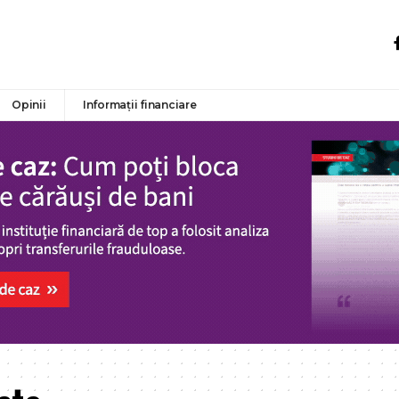
Opinii
Informații financiare