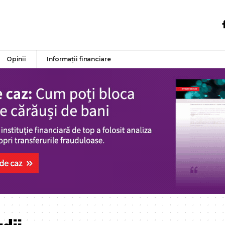
Opinii
Informații financiare