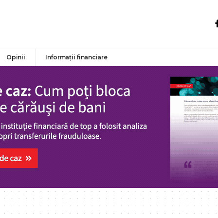
Opinii
Informații financiare