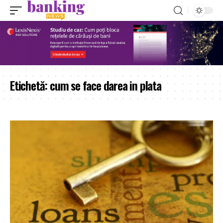
Etichetă:
cum se face darea in plata