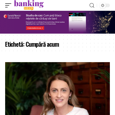
Etichetă:
Cumpără acum