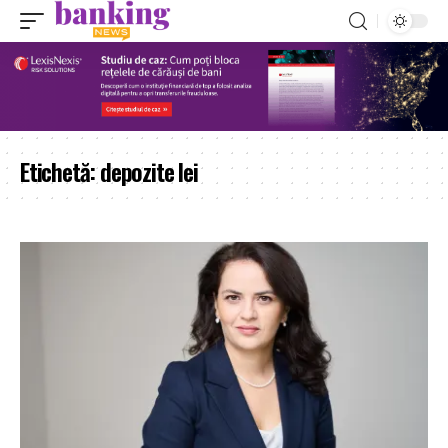
Etichetă:
depozite lei