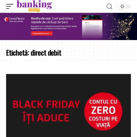
Etichetă:
direct debit