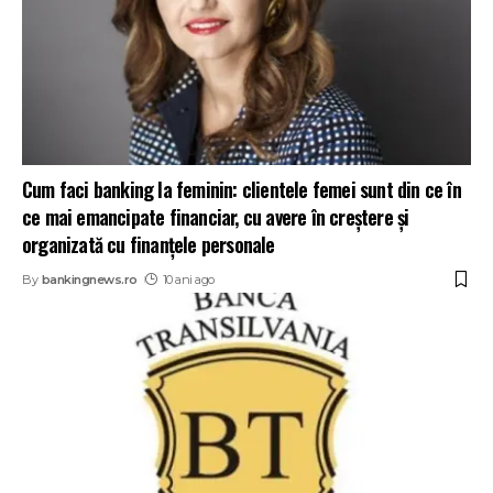
Cum faci banking la feminin: clientele femei sunt din ce în
ce mai emancipate financiar, cu avere în creștere și
organizată cu finanțele personale
By
bankingnews.ro
10 ani ago