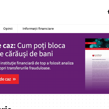
Opinii
Informații financiare