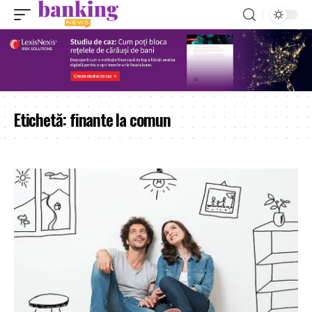
Etichetă:
finante la comun