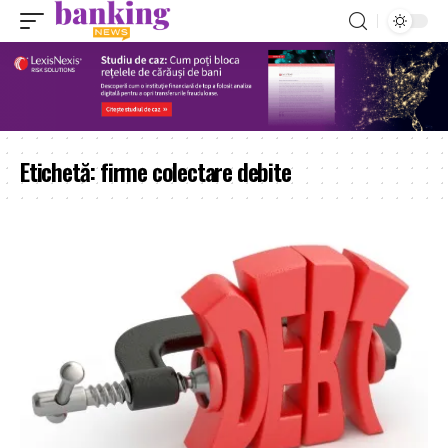
Etichetă:
firme colectare debite