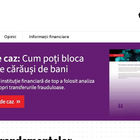
Opinii
Informații financiare