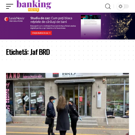
Etichetă:
Jaf BRD