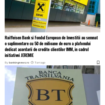
Raiffeisen Bank si Fondul European de Investitii au semnat
o suplimentare cu 50 de milioane de euro a plafonului
dedicat acordarii de credite clientilor IMM, in cadrul
initiativei JEREMIE
By
bankingnews.ro
11 ani ago