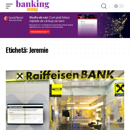
Etichetă:
Jeremie