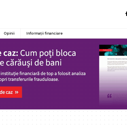
Opinii
Informații financiare