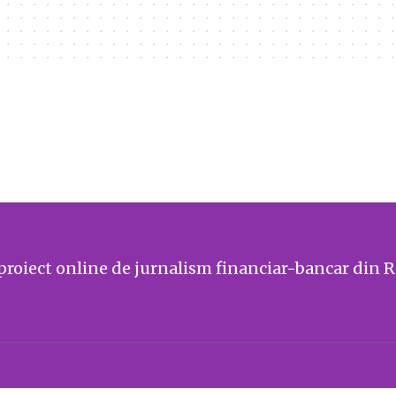
proiect online de jurnalism financiar-bancar din 