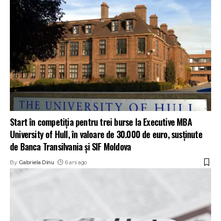
Start în competiția pentru trei burse la Executive MBA
University of Hull, în valoare de 30.000 de euro, susținute
de Banca Transilvania și SIF Moldova
By
Gabriela Dinu
6 ani ago