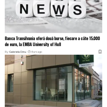
Banca Transilvania oferă două burse, fiecare a câte 15.000
de euro, la EMBA University of Hull
By
Gabriela Dinu
8 ani ago