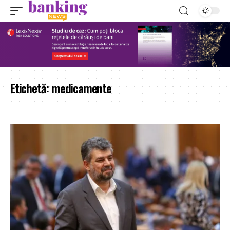
Etichetă:
medicamente