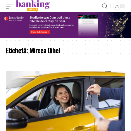
Etichetă:
Mircea Dihel