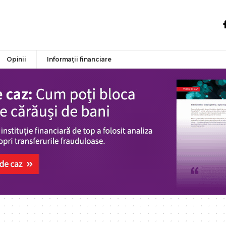
Opinii
Informații financiare