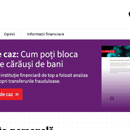
Opinii
Informații financiare