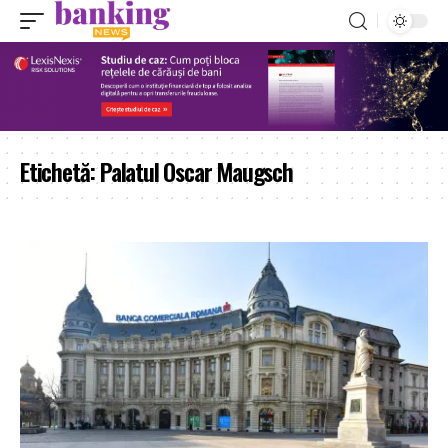
Etichetă:
Palatul Oscar Maugsch