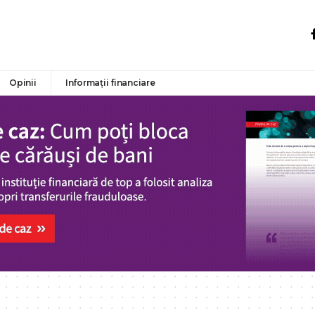
Opinii
Informații financiare