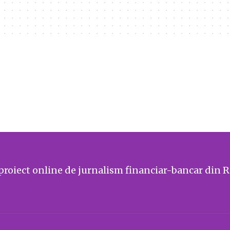
proiect online de jurnalism financiar-bancar din 