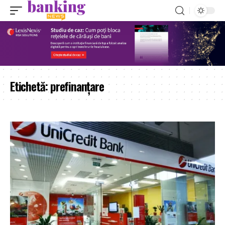
Etichetă:
prefinanțare