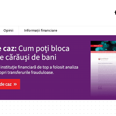
Opinii
Informații financiare