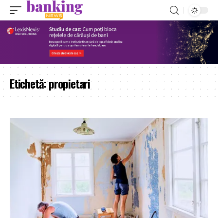
Etichetă:
propietari