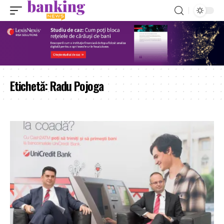
Etichetă:
Radu Pojoga