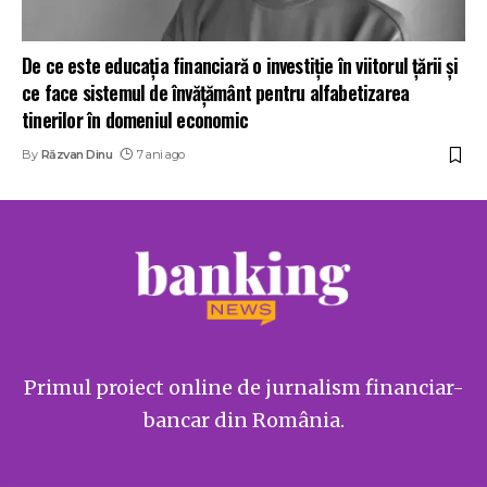
De ce este educația financiară o investiție în viitorul țării și
ce face sistemul de învățământ pentru alfabetizarea
tinerilor în domeniul economic
By
Răzvan Dinu
7 ani ago
Primul proiect online de jurnalism financiar-
bancar din România.