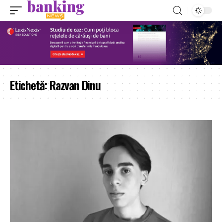
Etichetă:
Razvan Dinu