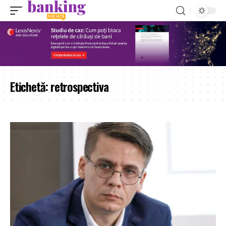
Etichetă:
retrospectiva