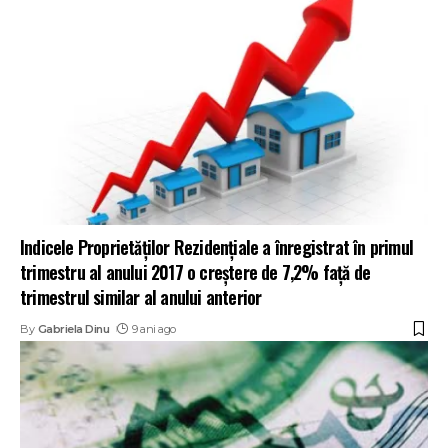
Indicele Proprietăților Rezidențiale a înregistrat în primul
trimestru al anului 2017 o creștere de 7,2% faţă de
trimestrul similar al anului anterior
By
Gabriela Dinu
9 ani ago