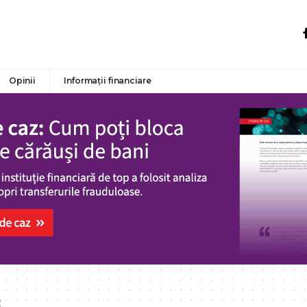
Opinii
Informații financiare