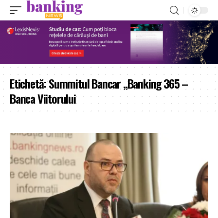
Etichetă:
Summitul Bancar „Banking 365 –
Banca Viitorului