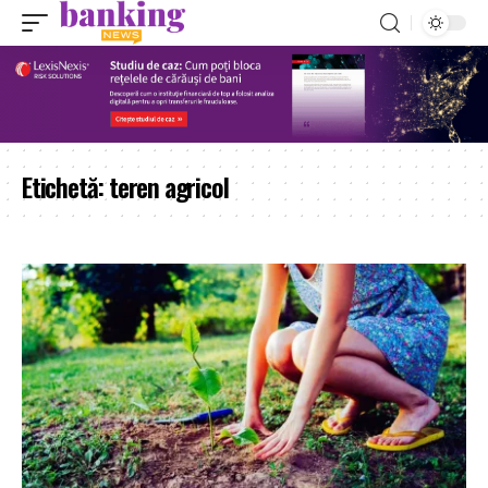
Etichetă:
teren agricol