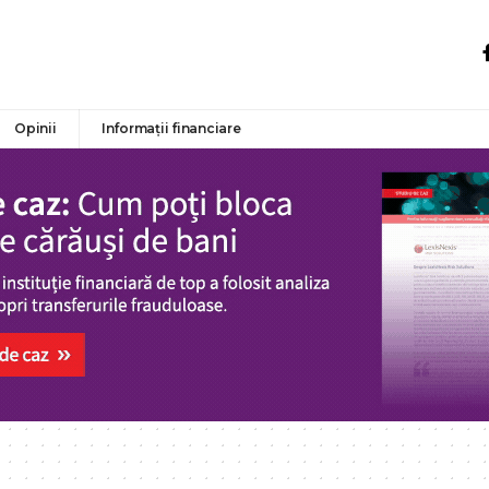
Opinii
Informații financiare