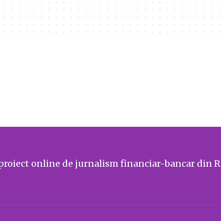
proiect online de jurnalism financiar-bancar din 