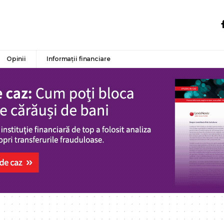
Opinii
Informații financiare