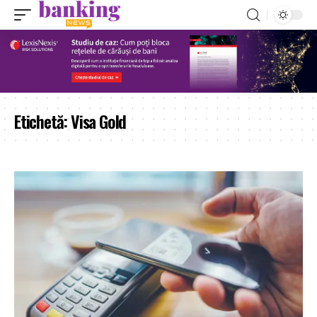
Etichetă:
Visa Gold