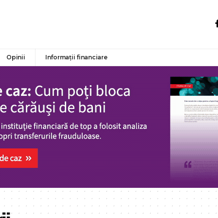
Opinii
Informații financiare