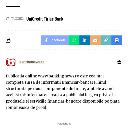
UniCredit Tiriac Bank
TAGGED:
Facebook
bankingnews.ro
Publicatia online www.bankingnews.ro este cea mai
completa sursa de informatii financiar-bancare, fiind
structurata pe doua componente distincte, ambele avand
acelasi rol: informarea exacta a publicului larg cu privire la
produsele si serviciile financiar-bancare disponibile pe piata
romaneasca de profil.
- Publicitate -