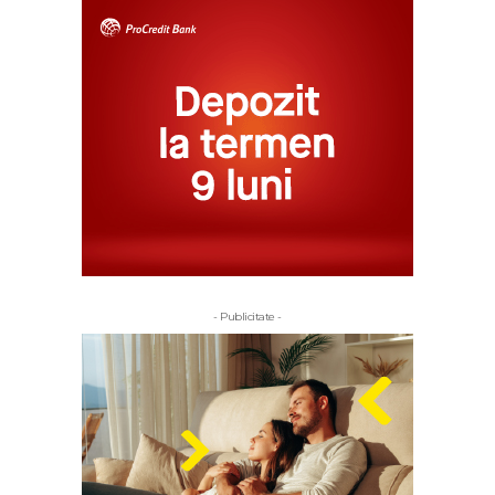
- Publicitate -