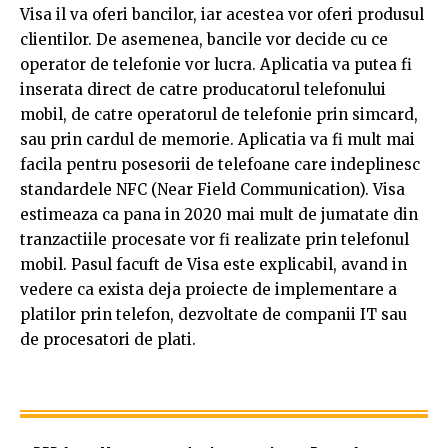
Visa il va oferi bancilor, iar acestea vor oferi produsul
clientilor. De asemenea, bancile vor decide cu ce
operator de telefonie vor lucra. Aplicatia va putea fi
inserata direct de catre producatorul telefonului
mobil, de catre operatorul de telefonie prin simcard,
sau prin cardul de memorie. Aplicatia va fi mult mai
facila pentru posesorii de telefoane care indeplinesc
standardele NFC (Near Field Communication). Visa
estimeaza ca pana in 2020 mai mult de jumatate din
tranzactiile procesate vor fi realizate prin telefonul
mobil. Pasul facuft de Visa este explicabil, avand in
vedere ca exista deja proiecte de implementare a
platilor prin telefon, dezvoltate de companii IT sau
de procesatori de plati.