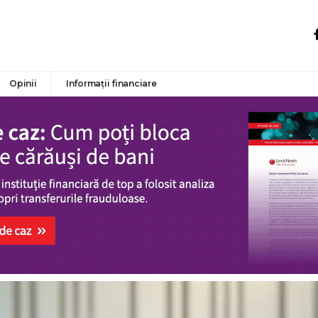
Opinii
Informații financiare