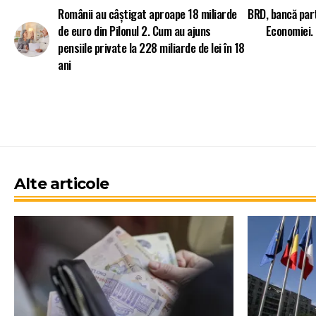
Românii au câștigat aproape 18 miliarde
BRD, bancă par
de euro din Pilonul 2. Cum au ajuns
Economiei.
pensiile private la 228 miliarde de lei în 18
ani
Alte articole