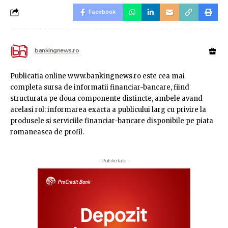
Facebook
bankingnews.ro
Publicatia online www.bankingnews.ro este cea mai
completa sursa de informatii financiar-bancare, fiind
structurata pe doua componente distincte, ambele avand
acelasi rol: informarea exacta a publicului larg cu privire la
produsele si serviciile financiar-bancare disponibile pe piata
romaneasca de profil.
- Publicitate -