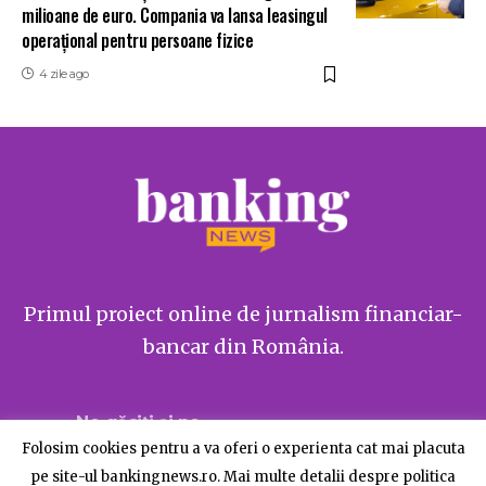
milioane de euro. Compania va lansa leasingul
operațional pentru persoane fizice
4 zile ago
Primul proiect online de jurnalism financiar-
bancar din România.
Ne găsiți și pe
Folosim cookies pentru a va oferi o experienta cat mai placuta
pe site-ul bankingnews.ro. Mai multe detalii despre politica