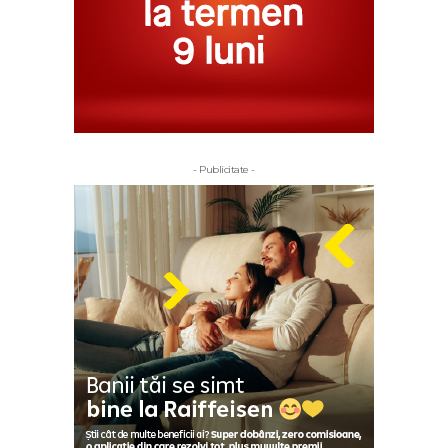
- Publicitate -