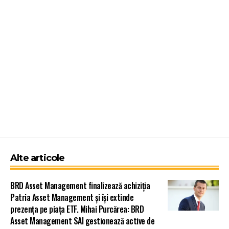
Alte articole
BRD Asset Management finalizează achiziția
Patria Asset Management și își extinde
prezența pe piața ETF. Mihai Purcărea: BRD
Asset Management SAI gestionează active de