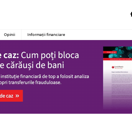
Opinii
Informații financiare