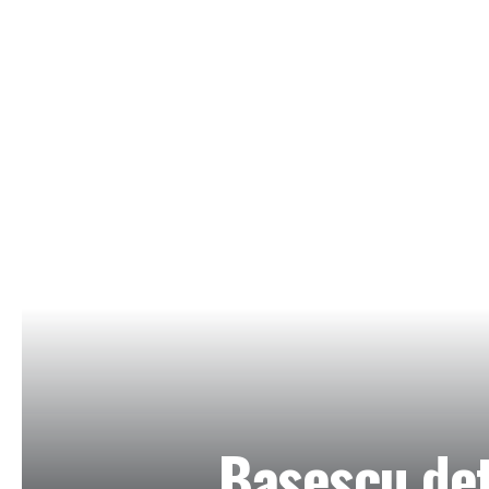
Basescu det