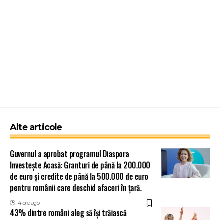
Alte articole
Guvernul a aprobat programul Diaspora
Investește Acasă: Granturi de până la 200.000
de euro și credite de până la 500.000 de euro
pentru românii care deschid afaceri în țară.
4 ore ago
43% dintre români aleg să își trăiască