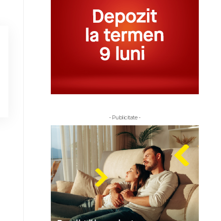
- Publicitate -