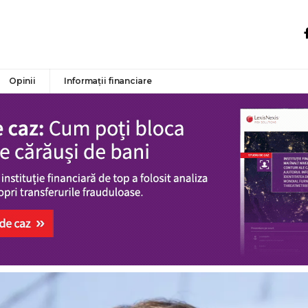
Opinii
Informații financiare