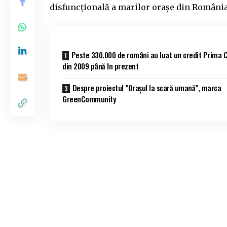
disfuncțională a marilor orașe din România
Peste 330.000 de români au luat un credit Prima 
din 2009 până în prezent
Despre proiectul ”Orașul la scară umană”, marca
GreenCommunity