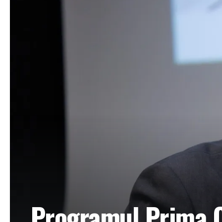
Programul Prima Ca