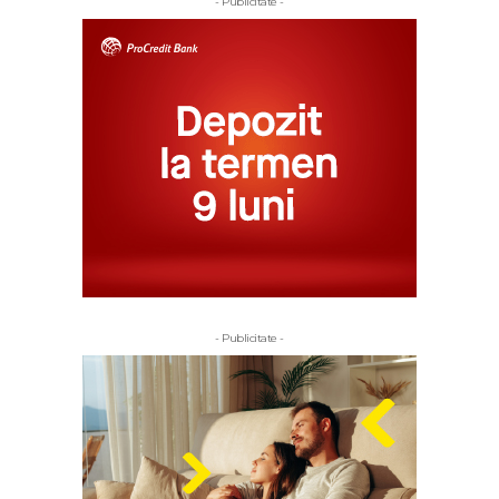
- Publicitate -
- Publicitate -