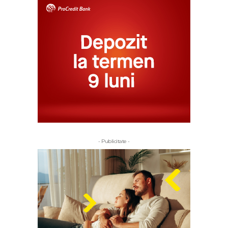
- Publicitate -