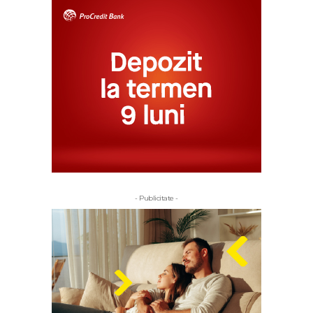
- Publicitate -